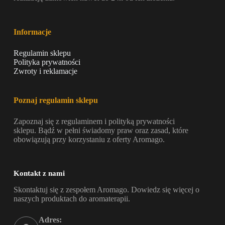
Informacje
Regulamin sklepu
Polityka prywatności
Zwroty i reklamacje
Poznaj regulamin sklepu
Zapoznaj się z regulaminem i polityką prywatności
sklepu. Bądź w pełni świadomy praw oraz zasad, które
obowiązują przy korzystaniu z oferty Aromago.
Kontakt z nami
Skontaktuj się z zespołem Aromago. Dowiedz się więcej o
naszych produktach do aromaterapii.
Adres: