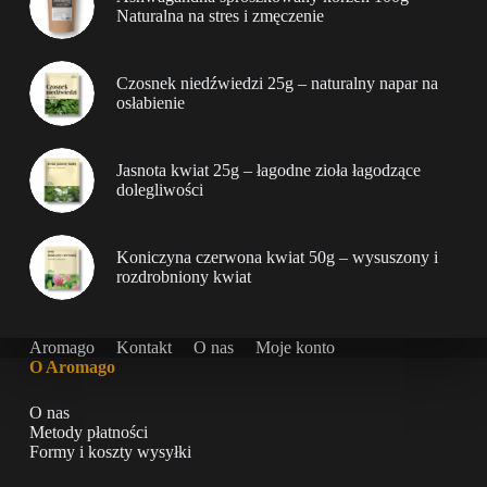
Naturalna na stres i zmęczenie
Czosnek niedźwiedzi 25g – naturalny napar na
osłabienie
Jasnota kwiat 25g – łagodne zioła łagodzące
dolegliwości
Koniczyna czerwona kwiat 50g – wysuszony i
rozdrobniony kwiat
Aromago
Kontakt
O nas
Moje konto
O Aromago
O nas
Metody płatności
Formy i koszty wysyłki