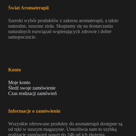
Świat Aromaterapii
Szeroki wybór produktów z zakresu aromaterapii, a także
naturalne, suszone zioła. Skupiamy się na dostarczaniu
naturalnych rozwiązań wspierających zdrowie i dobre
samopoczucie.
Konto
Moje konto
Śledź swoje zamówienie
Czas realizacji zamówień
Informacje o zamówieniu
Wszystkie oferowane produkty do aromaterapii dostępne są
od ręki w naszym magazynie. Umożliwia nam to szybką
realizację zamówień nawet do 24h od ich złożenia.