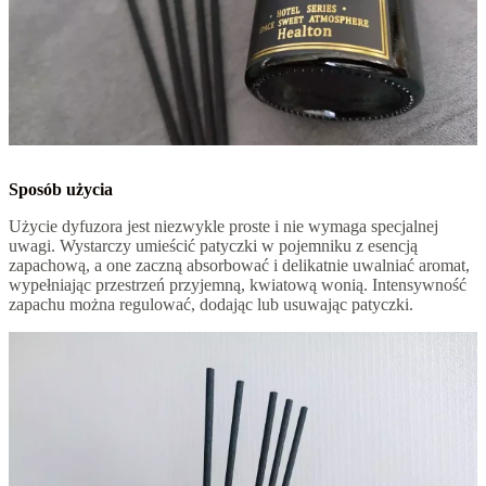
Sposób użycia
Użycie dyfuzora jest niezwykle proste i nie wymaga specjalnej
uwagi. Wystarczy umieścić patyczki w pojemniku z esencją
zapachową, a one zaczną absorbować i delikatnie uwalniać aromat,
wypełniając przestrzeń przyjemną, kwiatową wonią. Intensywność
zapachu można regulować, dodając lub usuwając patyczki.