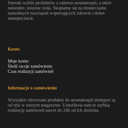
Szeroki wybór produktów z zakresu aromaterapii, a także
naturalne, suszone zioła. Skupiamy się na dostarczaniu
naturalnych rozwiązań wspierających zdrowie i dobre
samopoczucie.
Konto
Moje konto
Śledź swoje zamówienie
Czas realizacji zamówień
Informacje o zamówieniu
Wszystkie oferowane produkty do aromaterapii dostępne są
od ręki w naszym magazynie. Umożliwia nam to szybką
realizację zamówień nawet do 24h od ich złożenia.