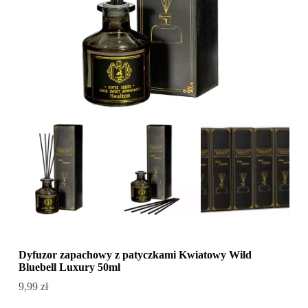
Dyfuzor zapachowy z patyczkami Kwiatowy Wild
Bluebell Luxury 50ml
9,99
zł