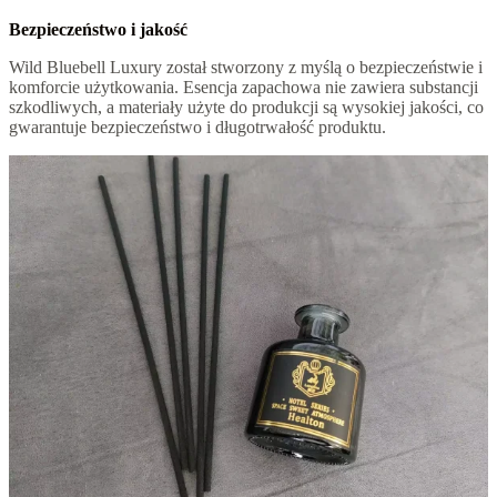
Bezpieczeństwo i jakość
Wild Bluebell Luxury został stworzony z myślą o bezpieczeństwie i
komforcie użytkowania. Esencja zapachowa nie zawiera substancji
szkodliwych, a materiały użyte do produkcji są wysokiej jakości, co
gwarantuje bezpieczeństwo i długotrwałość produktu.