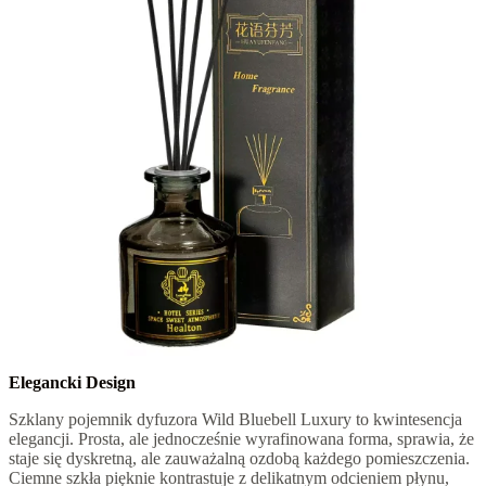
Elegancki Design
Szklany pojemnik dyfuzora Wild Bluebell Luxury to kwintesencja
elegancji. Prosta, ale jednocześnie wyrafinowana forma, sprawia, że
staje się dyskretną, ale zauważalną ozdobą każdego pomieszczenia.
Ciemne szkła pięknie kontrastuje z delikatnym odcieniem płynu,