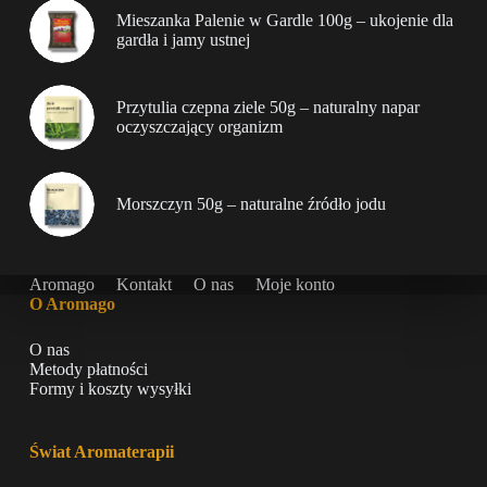
Mieszanka Palenie w Gardle 100g – ukojenie dla
gardła i jamy ustnej
Przytulia czepna ziele 50g – naturalny napar
oczyszczający organizm
Morszczyn 50g – naturalne źródło jodu
Aromago
Kontakt
O nas
Moje konto
O Aromago
O nas
Metody płatności
Formy i koszty wysyłki
Świat Aromaterapii