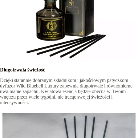
Długotrwała świeżość
Dzięki starannie dobranym składnikom i jakościowym patyczkom
dyfuzor Wild Bluebell Luxury zapewnia długotrwałe i równomierne
uwalnianie zapachu. Kwiatowa esencja będzie obecna w Twoim
wnętrzu przez wiele tygodni, nie tracąc swojej świeżości i
intensywności.