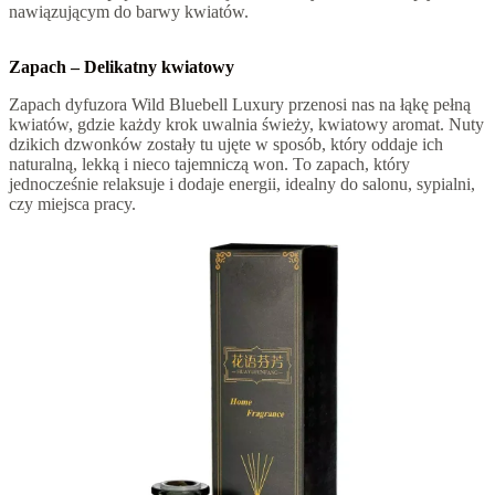
nawiązującym do barwy kwiatów.
Zapach – Delikatny kwiatowy
Zapach dyfuzora Wild Bluebell Luxury przenosi nas na łąkę pełną
kwiatów, gdzie każdy krok uwalnia świeży, kwiatowy aromat. Nuty
dzikich dzwonków zostały tu ujęte w sposób, który oddaje ich
naturalną, lekką i nieco tajemniczą won. To zapach, który
jednocześnie relaksuje i dodaje energii, idealny do salonu, sypialni,
czy miejsca pracy.