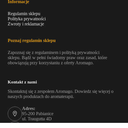
Informacje
Regulamin sklepu
Polityka prywatności
Zwroty i reklamacje
Poznaj regulamin sklepu
Zapoznaj się z regulaminem i polityką prywatności
sklepu. Bądź w pełni świadomy praw oraz zasad, które
obowiązują przy korzystaniu z oferty Aromago.
Kontakt z nami
Skontaktuj się z zespołem Aromago. Dowiedz się więcej o
naszych produktach do aromaterapii.
Adres:
95-200 Pabianice
ul. Traugutta 4D
Telefon: