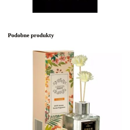
Podobne produkty