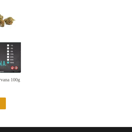
rvana 100g