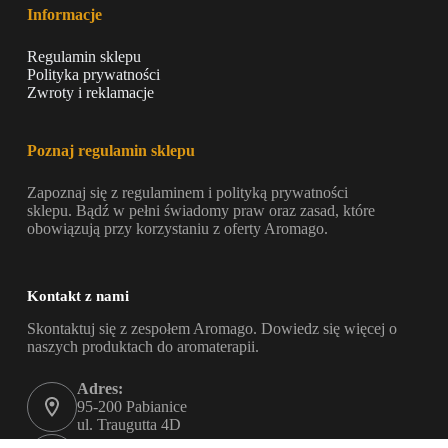
Informacje
Regulamin sklepu
Polityka prywatności
Zwroty i reklamacje
Poznaj regulamin sklepu
Zapoznaj się z regulaminem i polityką prywatności
sklepu. Bądź w pełni świadomy praw oraz zasad, które
obowiązują przy korzystaniu z oferty Aromago.
Kontakt z nami
Skontaktuj się z zespołem Aromago. Dowiedz się więcej o
naszych produktach do aromaterapii.
Adres:
95-200 Pabianice
ul. Traugutta 4D