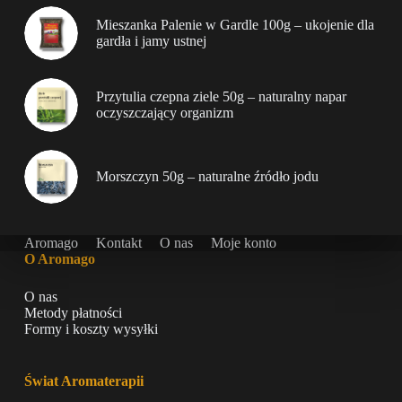
Mieszanka Palenie w Gardle 100g – ukojenie dla
gardła i jamy ustnej
Przytulia czepna ziele 50g – naturalny napar
oczyszczający organizm
Morszczyn 50g – naturalne źródło jodu
Aromago
Kontakt
O nas
Moje konto
O Aromago
O nas
Metody płatności
Formy i koszty wysyłki
Świat Aromaterapii