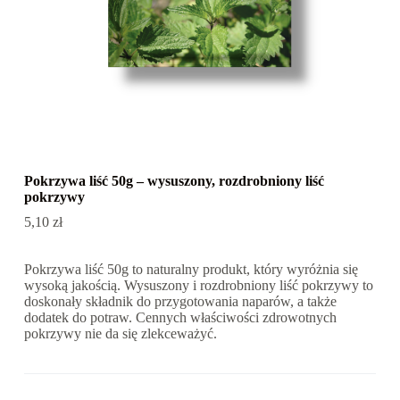
Pokrzywa liść 50g – wysuszony, rozdrobniony liść
pokrzywy
5,10
zł
Pokrzywa liść 50g to naturalny produkt, który wyróżnia się
wysoką jakością. Wysuszony i rozdrobniony liść pokrzywy to
doskonały składnik do przygotowania naparów, a także
dodatek do potraw. Cennych właściwości zdrowotnych
pokrzywy nie da się zlekceważyć.