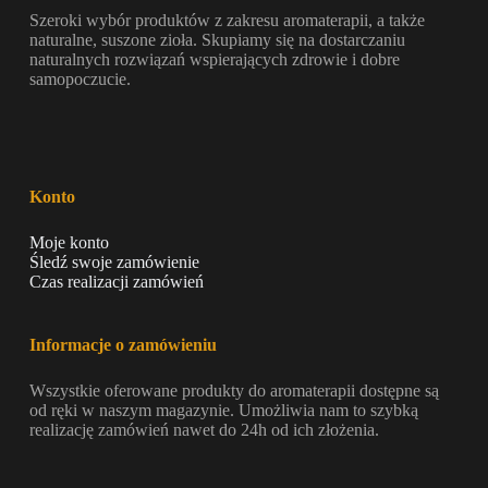
Szeroki wybór produktów z zakresu aromaterapii, a także
naturalne, suszone zioła. Skupiamy się na dostarczaniu
naturalnych rozwiązań wspierających zdrowie i dobre
samopoczucie.
Konto
Moje konto
Śledź swoje zamówienie
Czas realizacji zamówień
Informacje o zamówieniu
Wszystkie oferowane produkty do aromaterapii dostępne są
od ręki w naszym magazynie. Umożliwia nam to szybką
realizację zamówień nawet do 24h od ich złożenia.