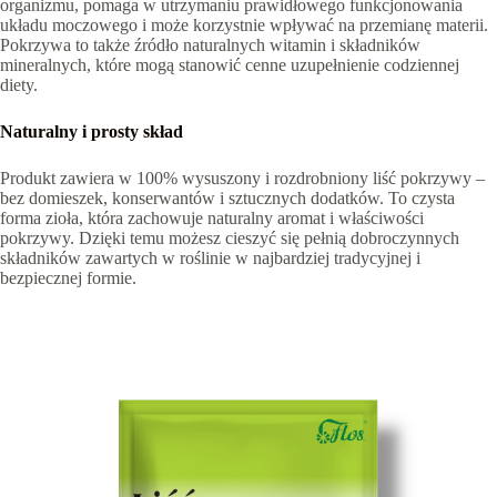
organizmu, pomaga w utrzymaniu prawidłowego funkcjonowania
układu moczowego i może korzystnie wpływać na przemianę materii.
Pokrzywa to także źródło naturalnych witamin i składników
mineralnych, które mogą stanowić cenne uzupełnienie codziennej
diety.
Naturalny i prosty skład
Produkt zawiera w 100% wysuszony i rozdrobniony liść pokrzywy –
bez domieszek, konserwantów i sztucznych dodatków. To czysta
forma zioła, która zachowuje naturalny aromat i właściwości
pokrzywy. Dzięki temu możesz cieszyć się pełnią dobroczynnych
składników zawartych w roślinie w najbardziej tradycyjnej i
bezpiecznej formie.