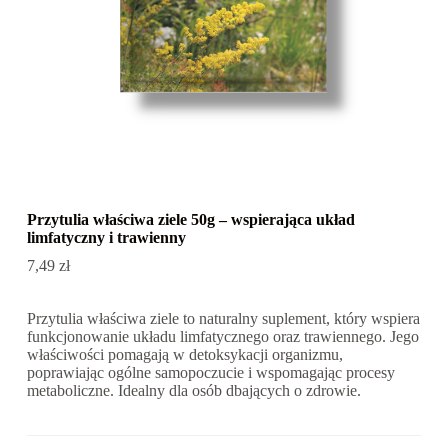
Przytulia właściwa ziele 50g – wspierająca układ
limfatyczny i trawienny
7,49
zł
Przytulia właściwa ziele to naturalny suplement, który wspiera
funkcjonowanie układu limfatycznego oraz trawiennego. Jego
właściwości pomagają w detoksykacji organizmu,
poprawiając ogólne samopoczucie i wspomagając procesy
metaboliczne. Idealny dla osób dbających o zdrowie.