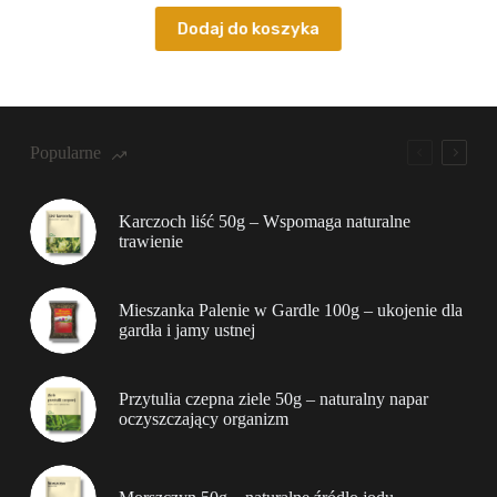
Dodaj do koszyka
Popularne
Karczoch liść 50g – Wspomaga naturalne
trawienie
Mieszanka Palenie w Gardle 100g – ukojenie dla
gardła i jamy ustnej
Przytulia czepna ziele 50g – naturalny napar
oczyszczający organizm