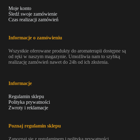
Moje konto
Śledź swoje zamówienie
Czas realizacji zamówień
Informacje o zamówieniu
Wszystkie oferowane produkty do aromaterapii dostępne są
od ręki w naszym magazynie. Umożliwia nam to szybką
realizację zamówień nawet do 24h od ich złożenia.
Informacje
Regulamin sklepu
Polityka prywatności
Zwroty i reklamacje
Poznaj regulamin sklepu
Zapoznaj się z regulaminem i polityką prywatności