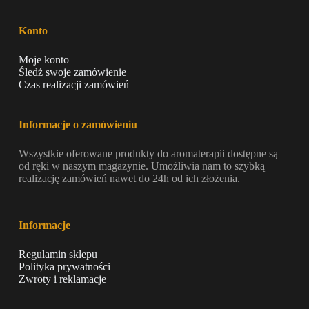
Konto
Moje konto
Śledź swoje zamówienie
Czas realizacji zamówień
Informacje o zamówieniu
Wszystkie oferowane produkty do aromaterapii dostępne są
od ręki w naszym magazynie. Umożliwia nam to szybką
realizację zamówień nawet do 24h od ich złożenia.
Informacje
Regulamin sklepu
Polityka prywatności
Zwroty i reklamacje