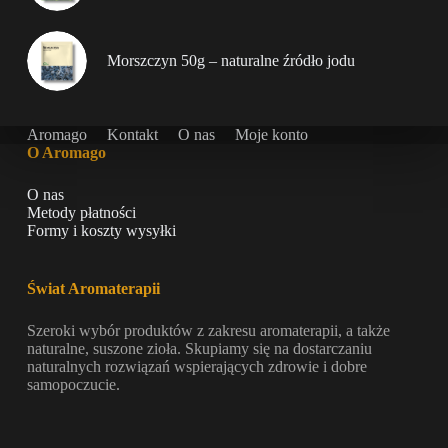
Morszczyn 50g – naturalne źródło jodu
Aromago
Kontakt
O nas
Moje konto
O Aromago
O nas
Metody płatności
Formy i koszty wysyłki
Świat Aromaterapii
Szeroki wybór produktów z zakresu aromaterapii, a także
naturalne, suszone zioła. Skupiamy się na dostarczaniu
naturalnych rozwiązań wspierających zdrowie i dobre
samopoczucie.