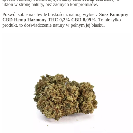
ukłon w stronę natury, bez żadnych kompromisów.
Pozwól sobie na chwilę bliskości z naturą, wybierz
Susz Konopny
CBD Hemp Harmony THC 0,2% CBD 8,99%
. To nie tylko
produkt, to doświadczenie natury w pełnym jej blasku.