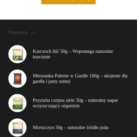
Popularne
Karczoch liść 50g – Wspomaga naturalne
trawienie
Mieszanka Palenie w Gardle 100g – ukojenie dla
gardła i jamy ustnej
Przytulia czepna ziele 50g – naturalny napar
oczyszczający organizm
Morszczyn 50g – naturalne źródło jodu