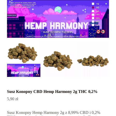
Susz Konopny CBD Hemp Harmony 2g THC 0,2%
5,90
zł
Susz Konopny Hemp Harmony 2g z 8,99% CBD i 0,2%