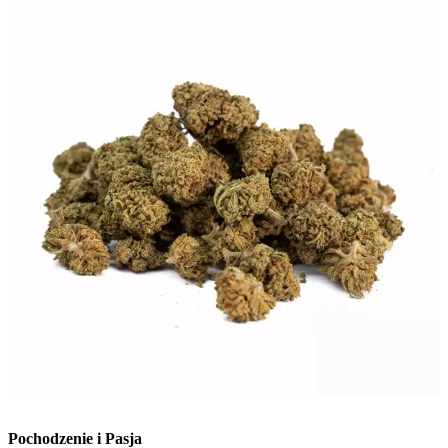
Pochodzenie i Pasja