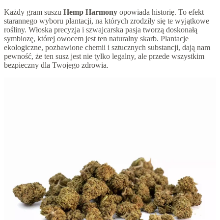
Każdy gram suszu
Hemp Harmony
opowiada historię. To efekt
starannego wyboru plantacji, na których zrodziły się te wyjątkowe
rośliny. Włoska precyzja i szwajcarska pasja tworzą doskonałą
symbiozę, której owocem jest ten naturalny skarb. Plantacje
ekologiczne, pozbawione chemii i sztucznych substancji, dają nam
pewność, że ten susz jest nie tylko legalny, ale przede wszystkim
bezpieczny dla Twojego zdrowia.