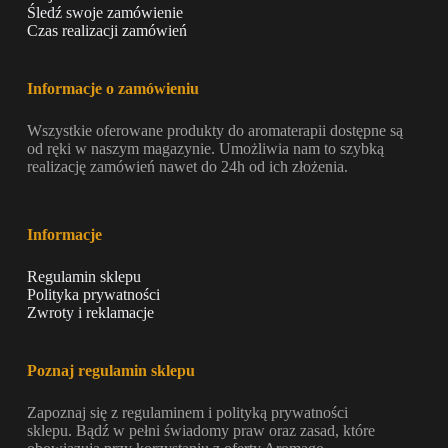
Śledź swoje zamówienie
Czas realizacji zamówień
Informacje o zamówieniu
Wszystkie oferowane produkty do aromaterapii dostępne są
od ręki w naszym magazynie. Umożliwia nam to szybką
realizację zamówień nawet do 24h od ich złożenia.
Informacje
Regulamin sklepu
Polityka prywatności
Zwroty i reklamacje
Poznaj regulamin sklepu
Zapoznaj się z regulaminem i polityką prywatności
sklepu. Bądź w pełni świadomy praw oraz zasad, które