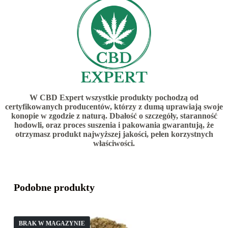
W CBD Expert wszystkie produkty pochodzą od
certyfikowanych producentów, którzy z dumą uprawiają swoje
konopie w zgodzie z naturą. Dbałość o szczegóły, staranność
hodowli, oraz proces suszenia i pakowania gwarantują, że
otrzymasz produkt najwyższej jakości, pełen korzystnych
właściwości.
Podobne produkty
BRAK W MAGAZYNIE