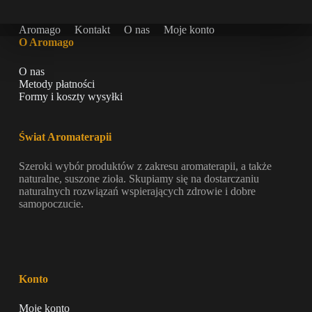
Aromago
Kontakt
O nas
Moje konto
O Aromago
O nas
Metody płatności
Formy i koszty wysyłki
Świat Aromaterapii
Szeroki wybór produktów z zakresu aromaterapii, a także
naturalne, suszone zioła. Skupiamy się na dostarczaniu
naturalnych rozwiązań wspierających zdrowie i dobre
samopoczucie.
Konto
Moje konto