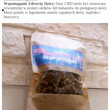
Wspomaganie Zdrowia Skóry:
Susz CBD może być stosowany
zewnętrznie w postaci olejków lub balsamów do pielęgnacji skóry.
Może pomóc w łagodzeniu stanów zapalnych skóry, trądziku i
łuszczycy.