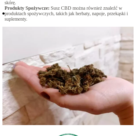
skórę.
Produkty Spożywcze:
Susz CBD można również znaleźć w
produktach spożywczych, takich jak herbaty, napoje, przekąski i
suplementy.