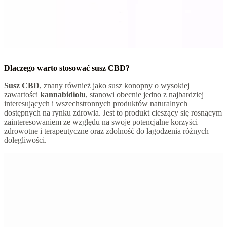
Dlaczego warto stosować susz CBD?
Susz CBD
, znany również jako susz konopny o wysokiej
zawartości
kannabidiolu
, stanowi obecnie jedno z najbardziej
interesujących i wszechstronnych produktów naturalnych
dostępnych na rynku zdrowia. Jest to produkt cieszący się rosnącym
zainteresowaniem ze względu na swoje potencjalne korzyści
zdrowotne i terapeutyczne oraz zdolność do łagodzenia różnych
dolegliwości.