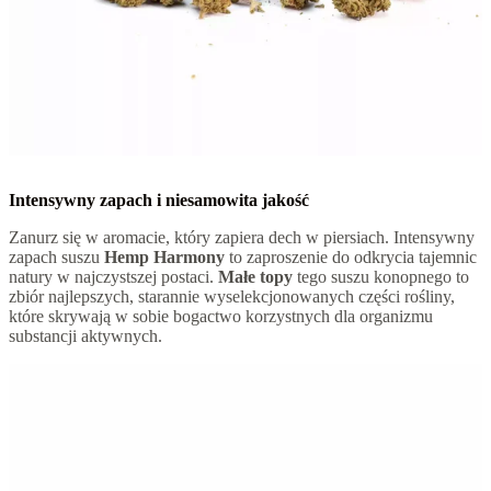
Intensywny zapach i niesamowita jakość
Zanurz się w aromacie, który zapiera dech w piersiach. Intensywny
zapach suszu
Hemp Harmony
to zaproszenie do odkrycia tajemnic
natury w najczystszej postaci.
Małe topy
tego suszu konopnego to
zbiór najlepszych, starannie wyselekcjonowanych części rośliny,
które skrywają w sobie bogactwo korzystnych dla organizmu
substancji aktywnych.