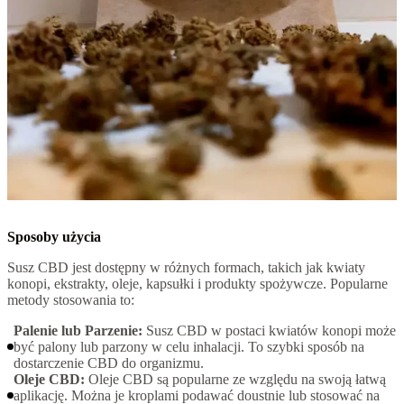
Sposoby użycia
Susz CBD jest dostępny w różnych formach, takich jak kwiaty
konopi, ekstrakty, oleje, kapsułki i produkty spożywcze. Popularne
metody stosowania to:
Palenie lub Parzenie:
Susz CBD w postaci kwiatów konopi może
być palony lub parzony w celu inhalacji. To szybki sposób na
dostarczenie CBD do organizmu.
Oleje CBD:
Oleje CBD są popularne ze względu na swoją łatwą
aplikację. Można je kroplami podawać doustnie lub stosować na