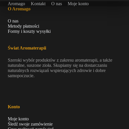
Aromago
Kontakt
O nas
Moje konto
O Aromago
O nas
Metody płatności
Formy i koszty wysyłki
Świat Aromaterapii
Szeroki wybór produktów z zakresu aromaterapii, a także
naturalne, suszone zioła. Skupiamy się na dostarczaniu
naturalnych rozwiązań wspierających zdrowie i dobre
samopoczucie.
Konto
Moje konto
Śledź swoje zamówienie