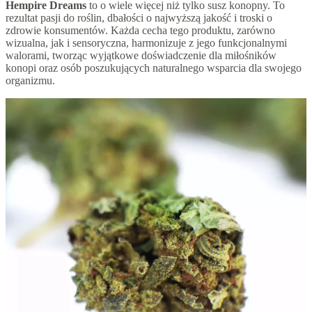
Hempire Dreams
to o wiele więcej niż tylko susz konopny. To
rezultat pasji do roślin, dbałości o najwyższą jakość i troski o
zdrowie konsumentów. Każda cecha tego produktu, zarówno
wizualna, jak i sensoryczna, harmonizuje z jego funkcjonalnymi
walorami, tworząc wyjątkowe doświadczenie dla miłośników
konopi oraz osób poszukujących naturalnego wsparcia dla swojego
organizmu.