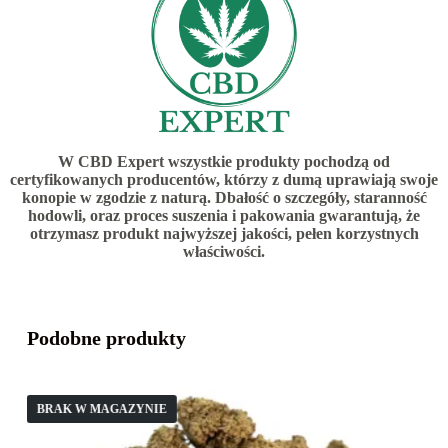
W CBD Expert wszystkie produkty pochodzą od
certyfikowanych producentów, którzy z dumą uprawiają swoje
konopie w zgodzie z naturą. Dbałość o szczegóły, staranność
hodowli, oraz proces suszenia i pakowania gwarantują, że
otrzymasz produkt najwyższej jakości, pełen korzystnych
właściwości.
Podobne produkty
BRAK W MAGAZYNIE