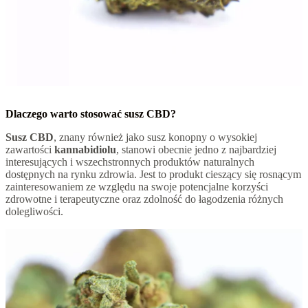
Dlaczego warto stosować susz CBD?
Susz CBD
, znany również jako susz konopny o wysokiej
zawartości
kannabidiolu
, stanowi obecnie jedno z najbardziej
interesujących i wszechstronnych produktów naturalnych
dostępnych na rynku zdrowia. Jest to produkt cieszący się rosnącym
zainteresowaniem ze względu na swoje potencjalne korzyści
zdrowotne i terapeutyczne oraz zdolność do łagodzenia różnych
dolegliwości.