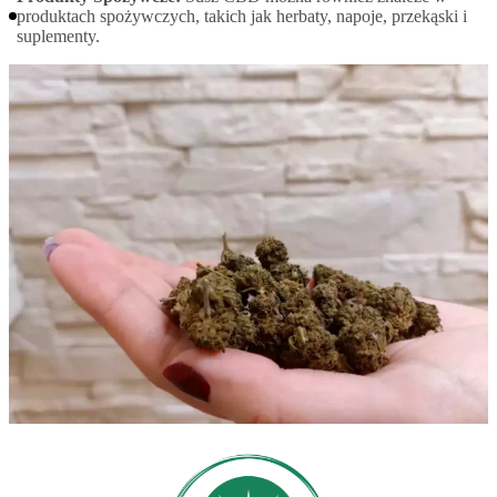
produktach spożywczych, takich jak herbaty, napoje, przekąski i
suplementy.