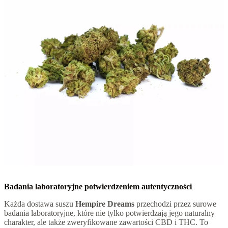
Badania laboratoryjne potwierdzeniem autentyczności
Każda dostawa suszu
Hempire Dreams
przechodzi przez surowe
badania laboratoryjne, które nie tylko potwierdzają jego naturalny
charakter, ale także zweryfikowane zawartości CBD i THC. To