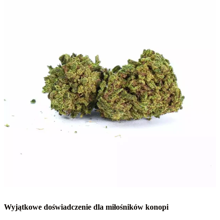
Wyjątkowe doświadczenie dla miłośników konopi