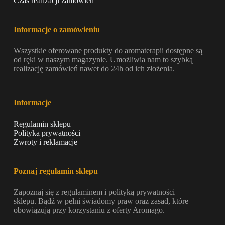
Czas realizacji zamówień
Informacje o zamówieniu
Wszystkie oferowane produkty do aromaterapii dostępne są
od ręki w naszym magazynie. Umożliwia nam to szybką
realizację zamówień nawet do 24h od ich złożenia.
Informacje
Regulamin sklepu
Polityka prywatności
Zwroty i reklamacje
Poznaj regulamin sklepu
Zapoznaj się z regulaminem i polityką prywatności
sklepu. Bądź w pełni świadomy praw oraz zasad, które
obowiązują przy korzystaniu z oferty Aromago.