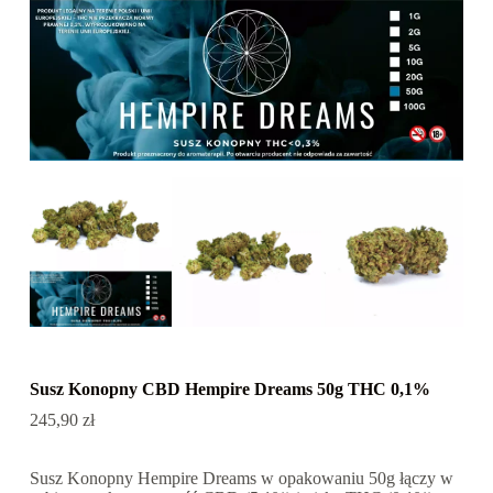
Susz Konopny CBD Hempire Dreams 50g THC 0,1%
245,90
zł
Susz Konopny Hempire Dreams w opakowaniu 50g łączy w