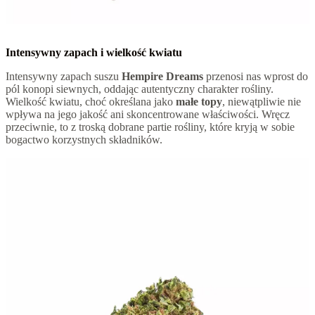
Intensywny zapach i wielkość kwiatu
Intensywny zapach suszu
Hempire Dreams
przenosi nas wprost do
pól konopi siewnych, oddając autentyczny charakter rośliny.
Wielkość kwiatu, choć określana jako
małe topy
, niewątpliwie nie
wpływa na jego jakość ani skoncentrowane właściwości. Wręcz
przeciwnie, to z troską dobrane partie rośliny, które kryją w sobie
bogactwo korzystnych składników.