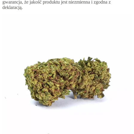
gwarancja, że jakość produktu jest niezmienna i zgodna z
deklaracją.