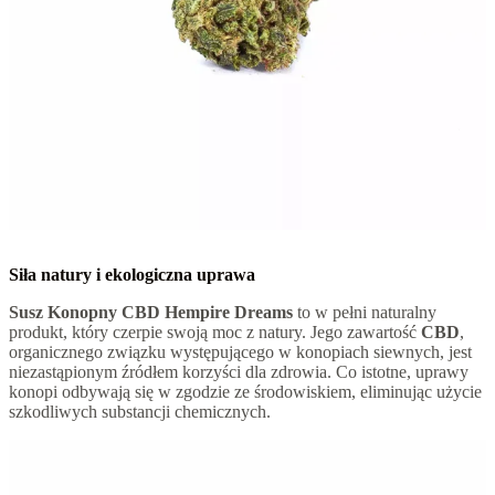
Siła natury i ekologiczna uprawa
Susz Konopny CBD Hempire Dreams
to w pełni naturalny
produkt, który czerpie swoją moc z natury. Jego zawartość
CBD
,
organicznego związku występującego w konopiach siewnych, jest
niezastąpionym źródłem korzyści dla zdrowia. Co istotne, uprawy
konopi odbywają się w zgodzie ze środowiskiem, eliminując użycie
szkodliwych substancji chemicznych.