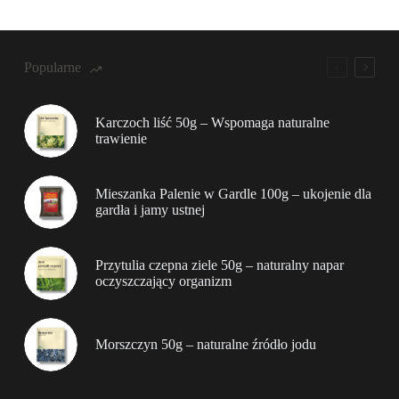
Popularne
Karczoch liść 50g – Wspomaga naturalne
trawienie
Mieszanka Palenie w Gardle 100g – ukojenie dla
gardła i jamy ustnej
Przytulia czepna ziele 50g – naturalny napar
oczyszczający organizm
Morszczyn 50g – naturalne źródło jodu